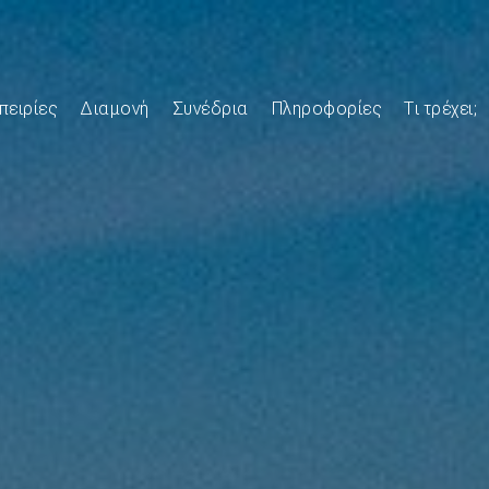
πειρίες
Διαμονή
Συνέδρια
Πληροφορίες
Τι τρέχει;