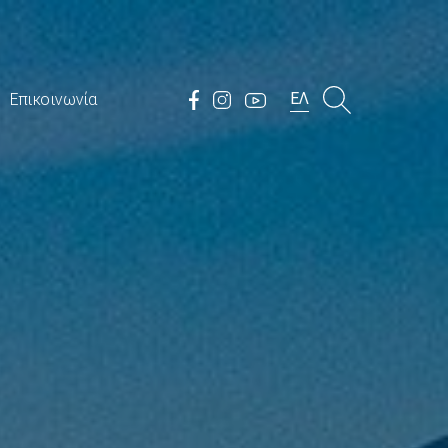
ΕΛ
Επικοινωνία