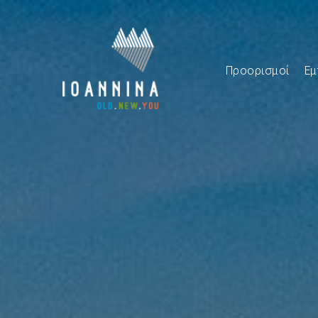
Προορισμοί
Εμ