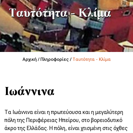
Ταυτότητα - Κλίμα
Αρχική / Πληροφορίες /
Ταυτότητα - Κλίμα
Ιωάννινα
Τα Ιωάννινα είναι η πρωτεύουσα και η μεγαλύτερη
πόλη της Περιφέρειας Ηπείρου, στο βορειοδυτικό
άκρο της Ελλάδας. Η πόλη, είναι χτισμένη στις όχθες