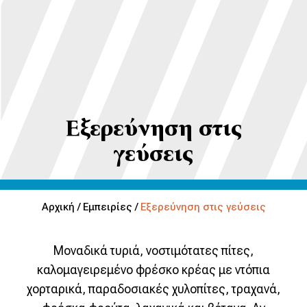
Εξερεύνηση στις
γεύσεις
Αρχική /
Εμπειρίες /
Εξερεύνηση στις γεύσεις
Μοναδικά τυριά, νοστιμότατες πίτες,
καλομαγειρεμένο φρέσκο κρέας με ντόπια
χορταρικά, παραδοσιακές χυλοπίτες, τραχανά,