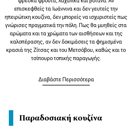
φρέσκα φρούτα, λαχανικά και βότανα. Αν
επισκεφθείς τα Ιωάννινα και δεν γευτείς την
ηπειρώτικη κουζίνα, δεν μπορείς να ισχυριστείς πως
γνώρισες πραγματικά την πόλη. Πως θα μυηθείς στα
αρώματα και τα χρώματα των αισθήσεων και της
καλοπέρασης, αν δεν δοκιμάσεις τα φημισμένα
κρασιά της Ζίτσας και του Μετσόβου, καθώς και το
τσίπουρο τοπικής παραγωγής.
Διαβάστε Περισσότερα
Παραδοσιακή κουζίνα