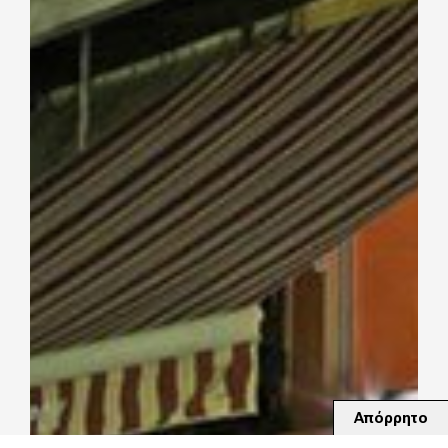
Απόρρητο