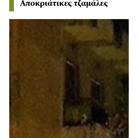
Αποκριάτικες τζαμάλες