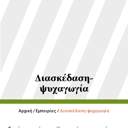
Διασκέδαση-
ψυχαγωγία
Αρχική /
Εμπειρίες /
Διασκέδαση-ψυχαγωγία