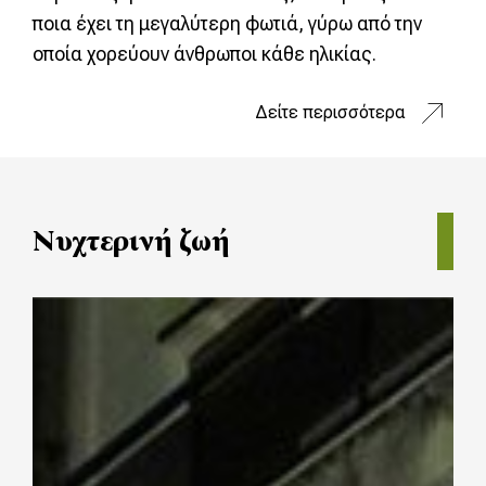
ποια έχει τη μεγαλύτερη φωτιά, γύρω από την
οποία χορεύουν άνθρωποι κάθε ηλικίας.
Δείτε περισσότερα
Νυχτερινή ζωή