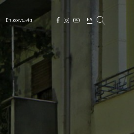
ΕΛ
Επικοινωνία