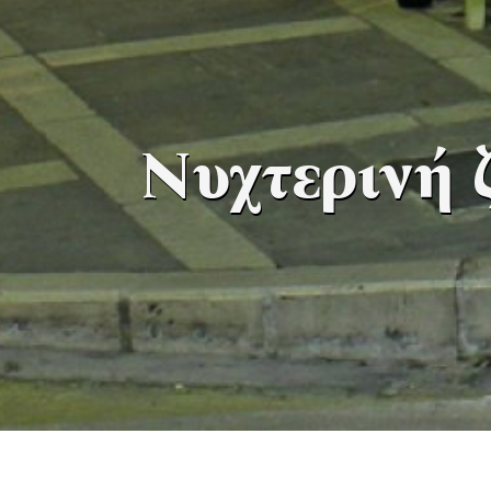
Νυχτερινή 