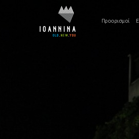
Προορισμοί
Ε