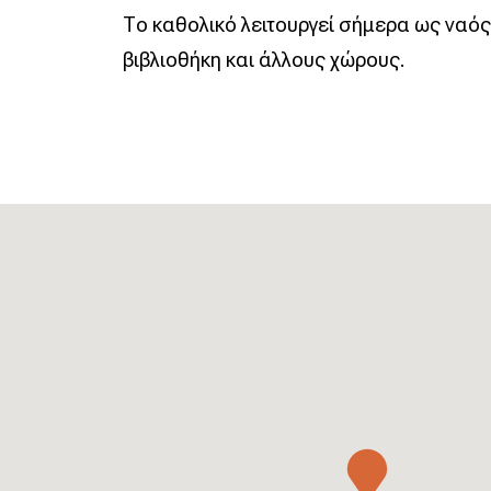
Το καθολικό λειτουργεί σήμερα ως ναός
βιβλιοθήκη και άλλους χώρους.