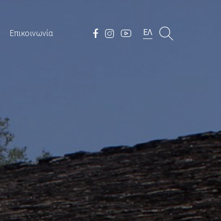
ΕΛ
Επικοινωνία