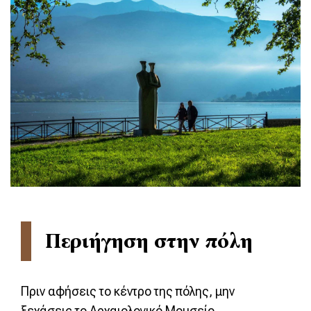
Περιήγηση στην πόλη
Πριν αφήσεις το κέντρο της πόλης, μην
ξεχάσεις το Αρχαιολογικό Μουσείο