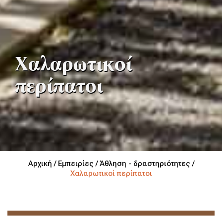
Χαλαρωτικοί
περίπατοι
Αρχική /
Εμπειρίες /
Άθληση - δραστηριότητες /
Χαλαρωτικοί περίπατοι