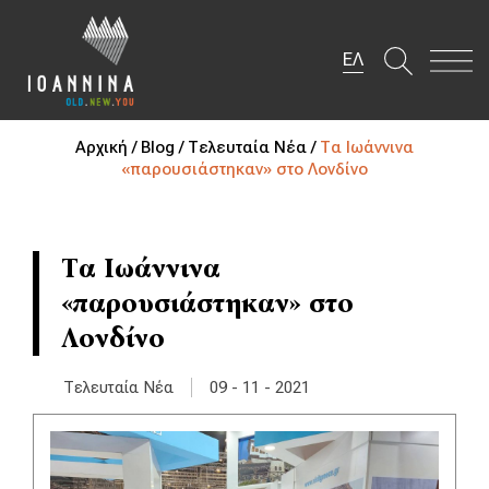
ΕΛ
Αρχική /
Blog /
Τελευταία Νέα /
Τα Ιωάννινα
«παρουσιάστηκαν» στο Λονδίνο
Τα Ιωάννινα
«παρουσιάστηκαν» στο
Λονδίνο
|
Τελευταία Νέα
09 - 11 - 2021