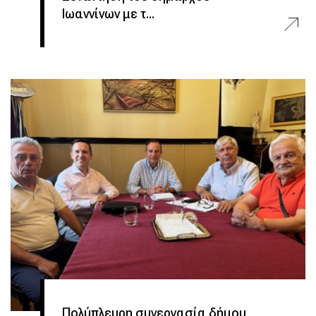
Ιωαννίνων με τ...
Πολύπλευρη συνεργασία δήμου