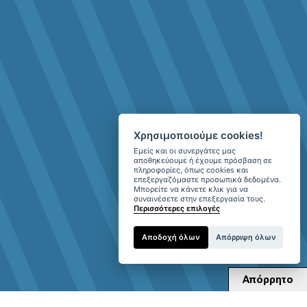
Χρησιμοποιούμε cookies!
Εμείς και οι συνεργάτες μας
αποθηκεύουμε ή έχουμε πρόσβαση σε
πληροφορίες, όπως cookies και
επεξεργαζόμαστε προσωπικά δεδομένα.
Μπορείτε να κάνετε κλικ για να
συναινέσετε στην επεξεργασία τους.
Περισσότερες επιλογές
Αποδοχή όλων
Απόρριψη όλων
Απόρρητο