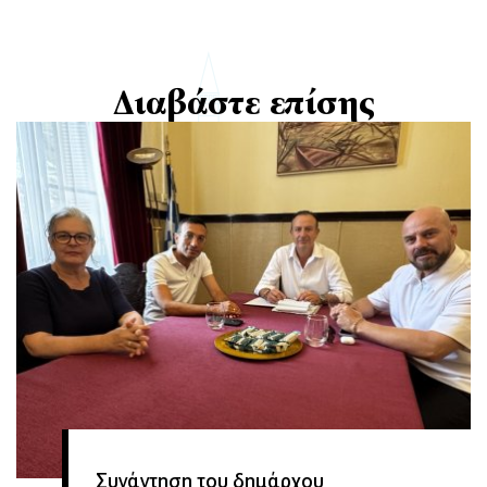
Διαβάστε επίσης
Συνάντηση του δημάρχου