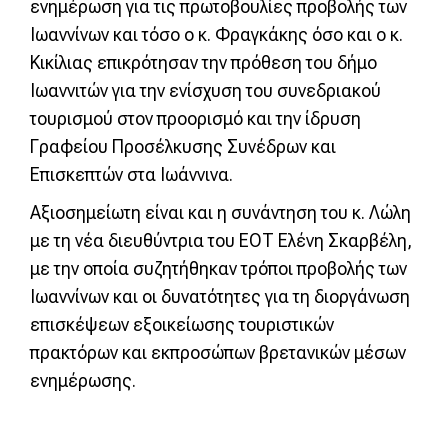
ενημέρωση για τις πρωτοβουλίες προβολής των
Ιωαννίνων και τόσο ο κ. Φραγκάκης όσο και ο κ.
Κικίλιας επικρότησαν την πρόθεση του δήμο
Ιωαννιτών για την ενίσχυση του συνεδριακού
τουρισμού στον προορισμό και την ίδρυση
Γραφείου Προσέλκυσης Συνέδρων και
Επισκεπτών στα Ιωάννινα.
Αξιοσημείωτη είναι και η συνάντηση του κ. Λώλη
με τη νέα διευθύντρια του ΕΟΤ Ελένη Σκαρβέλη,
με την οποία συζητήθηκαν τρόποι προβολής των
Ιωαννίνων και οι δυνατότητες για τη διοργάνωση
επισκέψεων εξοικείωσης τουριστικών
πρακτόρων και εκπροσώπων βρετανικών μέσων
ενημέρωσης.