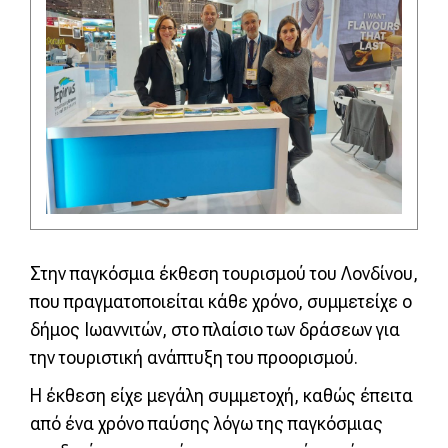
Στην παγκόσμια έκθεση τουρισμού του Λονδίνου,
που πραγματοποιείται κάθε χρόνο, συμμετείχε ο
δήμος Ιωαννιτών, στο πλαίσιο των δράσεων για
την τουριστική ανάπτυξη του προορισμού.
Η έκθεση είχε μεγάλη συμμετοχή, καθώς έπειτα
από ένα χρόνο παύσης λόγω της παγκόσμιας