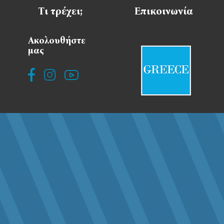
Τι τρέχει;
Επικοινωνία
Ακολουθήστε
μας