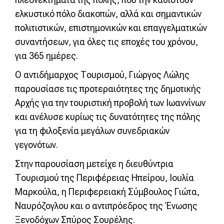
ελκυστικό πόλο διακοπών, αλλά και σημαντικών
πολιτιστικών, επιστημονικών και επαγγελματικών
συναντήσεων, για όλες τις εποχές του χρόνου,
για 365 ημέρες.
Ο αντιδήμαρχος Τουρισμού, Γιώργος Λώλης
παρουσίασε τις προτεραιότητες της δημοτικής
Αρχής για την τουριστική προβολή των Ιωαννίνων
και ανέλυσε κυρίως τις δυνατότητες της πόλης
για τη φιλοξενία μεγάλων συνεδριακών
γεγονότων.
Στην παρουσίαση μετείχε η διευθύντρια
Τουρισμού της Περιφέρειας Ηπείρου, Ιουλία
Μαρκούλα, η Περιφερειακή Σύμβουλος Γιώτα,
Ναυρόζογλου και ο αντιπρόεδρος της Ένωσης
Ξενοδόχων Σπύρος Σουρέλης.