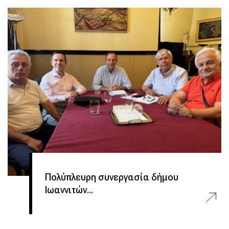
Πολύπλευρη συνεργασία δήμου
Ιωαννιτών...