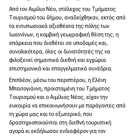
Από τον Αιμίλιο Νέο, στέλεχος του Τμήματος
Τουρισμού του δήμου, αναδείχθηκαν, εκτός από
τα εντυπωσιακά αξιοθέατα της πόλης των
Ιωαννίνων, η κομβική γεωγραφική θέση της, η
επάρκεια που διαθέτει σε υποδομές και,
συνολικότερα, όλες οι δυνατότητές της να
φιλοξενεί σημαντικά διεθνή και εγχώρια
επιστημονικά και επαγγελματικά συνέδρια.
Επιπλέον, μέσω του περιπτέρου, η Ελένη
Μπασογιάννη, προϊσταμένη του Τμήματος
Τουρισμού και ο Αιμίλιος Νέος, είχαν την
ευκαιρία να επικοινωνήσουν με παράγοντες από
τη χώρα μας και το εξωτερικό, που
δραστηριοποιούνται στη διεθνή τουριστική
αγορά κι εκδήλωσαν ενδιαφέρον για τον