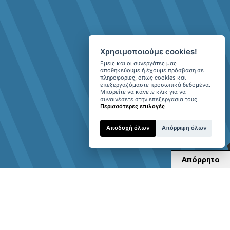
Χρησιμοποιούμε cookies!
Εμείς και οι συνεργάτες μας
αποθηκεύουμε ή έχουμε πρόσβαση σε
πληροφορίες, όπως cookies και
επεξεργαζόμαστε προσωπικά δεδομένα.
Μπορείτε να κάνετε κλικ για να
συναινέσετε στην επεξεργασία τους.
Περισσότερες επιλογές
Αποδοχή όλων
Απόρριψη όλων
Απόρρητο