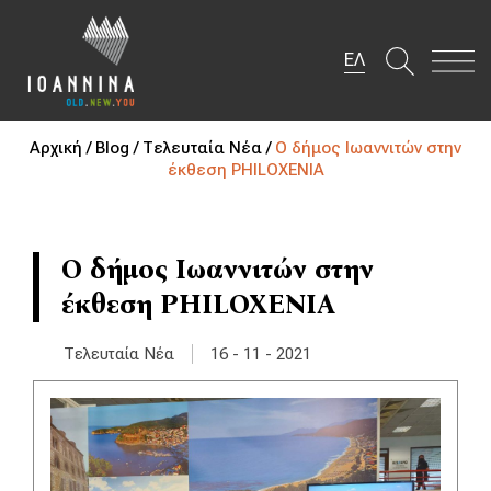
ΕΛ
Αρχική /
Blog /
Τελευταία Νέα /
Ο δήμος Ιωαννιτών στην
έκθεση PHILOXENIA
Ο δήμος Ιωαννιτών στην
έκθεση PHILOXENIA
|
Τελευταία Νέα
16 - 11 - 2021