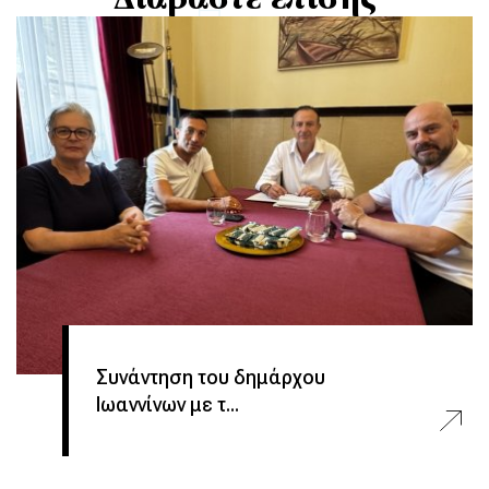
Συνάντηση του δημάρχου
Ιωαννίνων με τ...