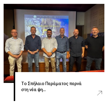
Το Σπήλαιο Περάματος περνά
στη νέα ψη...