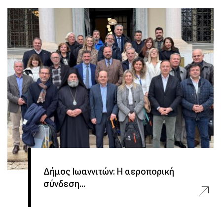
Δήμος Ιωαννιτών: Η αεροπορική
σύνδεση...