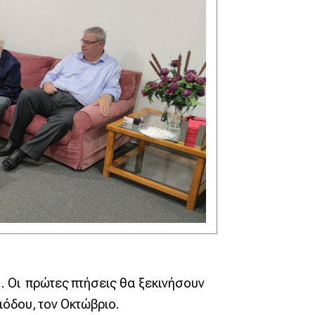
. Οι πρώτες πτήσεις θα ξεκινήσουν
ιόδου, τον Οκτώβριο.