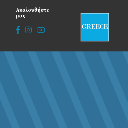
Ακολουθήστε
μας