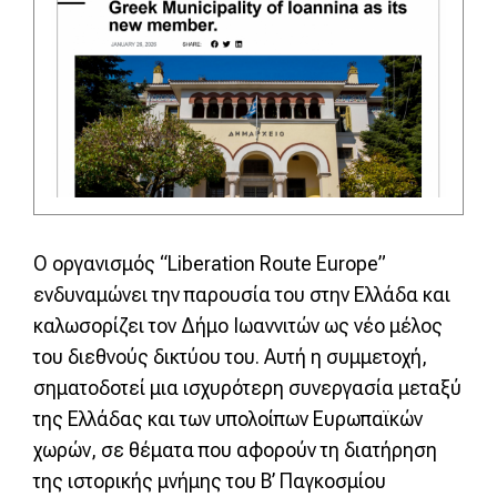
Ο οργανισμός “Liberation Route Europe”
ενδυναμώνει την παρουσία του στην Ελλάδα και
καλωσορίζει τον Δήμο Ιωαννιτών ως νέο μέλος
του διεθνούς δικτύου του. Αυτή η συμμετοχή,
σηματοδοτεί μια ισχυρότερη συνεργασία μεταξύ
της Ελλάδας και των υπολοίπων Ευρωπαϊκών
χωρών, σε θέματα που αφορούν τη διατήρηση
της ιστορικής μνήμης του Β’ Παγκοσμίου