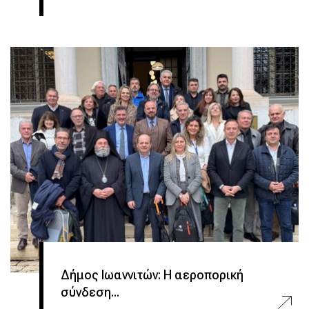
Δήμος Ιωαννιτών: Η αεροπορική
σύνδεση...