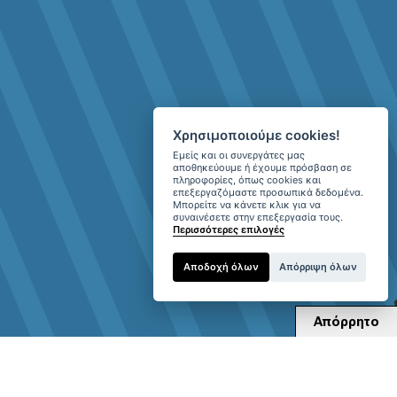
Χρησιμοποιούμε cookies!
Εμείς και οι συνεργάτες μας
αποθηκεύουμε ή έχουμε πρόσβαση σε
πληροφορίες, όπως cookies και
επεξεργαζόμαστε προσωπικά δεδομένα.
Μπορείτε να κάνετε κλικ για να
συναινέσετε στην επεξεργασία τους.
Περισσότερες επιλογές
Αποδοχή όλων
Απόρριψη όλων
Απόρρητο