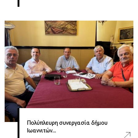
Πολύπλευρη συνεργασία δήμου
Ιωαννιτών...