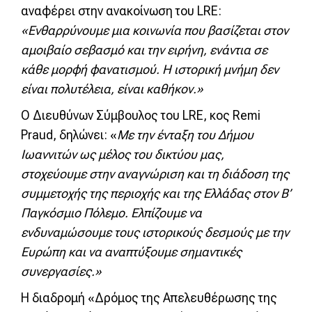
αναφέρει στην ανακοίνωση του LRE:
«Ενθαρρύνουμε μια κοινωνία που βασίζεται στον
αμοιβαίο σεβασμό και την ειρήνη, ενάντια σε
κάθε μορφή φανατισμού. Η ιστορική μνήμη δεν
είναι πολυτέλεια, είναι καθήκον.»
Ο Διευθύνων Σύμβουλος του LRE, κος Remi
Praud, δηλώνει: «
Με την ένταξη του Δήμου
Ιωαννιτών ως μέλος του δικτύου μας,
στοχεύουμε στην αναγνώριση και τη διάδοση της
συμμετοχής της περιοχής και της Ελλάδας στον Β’
Παγκόσμιο Πόλεμο. Ελπίζουμε να
ενδυναμώσουμε τους ιστορικούς δεσμούς με την
Ευρώπη και να αναπτύξουμε σημαντικές
συνεργασίες.»
Η διαδρομή «Δρόμος της Απελευθέρωσης της