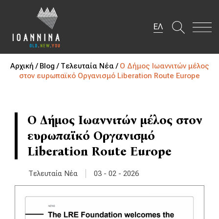
ΕΛ
Αρχική /
Blog /
Τελευταία Νέα /
Ο Δήμος Ιωαννιτών μέλος
στον ευρωπαϊκό Οργανισμό Liberation Route Europe
Ο Δήμος Ιωαννιτών μέλος στον
ευρωπαϊκό Οργανισμό
Liberation Route Europe
|
Τελευταία Νέα
03 - 02 - 2026