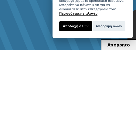
επεξεργαζόμαστε προσωπικά δεδομένα.
Μπορείτε να κάνετε κλικ για να
συναινέσετε στην επεξεργασία τους.
Περισσότερες επιλογές
Αποδοχή όλων
Απόρριψη όλων
Απόρρητο