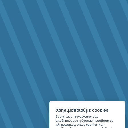
Χρησιμοποιούμε cookies!
Εμείς και οι συνεργάτες μας
αποθηκεύουμε ή έχουμε πρόσβαση σε
πληροφορίες, όπως cookies και