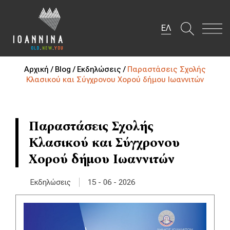
ΕΛ
Αρχική /
Blog /
Εκδηλώσεις /
Παραστάσεις Σχολής
Κλασικού και Σύγχρονου Χορού δήμου Ιωαννιτών
Παραστάσεις Σχολής
Κλασικού και Σύγχρονου
Χορού δήμου Ιωαννιτών
|
Εκδηλώσεις
15 - 06 - 2026