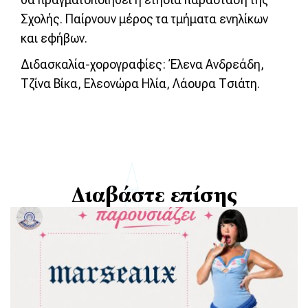
Σχολής. Παίρνουν μέρος τα τμήματα ενηλίκων
και εφήβων.
Διδασκαλία-χορογραφίες: Έλενα Ανδρεάδη,
Τζίνα Βίκα, Ελεονώρα Ηλία, Λάουρα Τσιάτη.
Διαβάστε επίσης