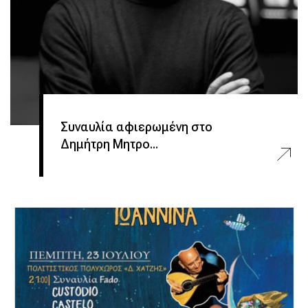
Συναυλία αφιερωμένη στο
Δημήτρη Μητρο...