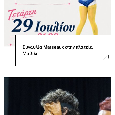
Συναυλία Marseaux στην πλατεία
Μαβίλη...