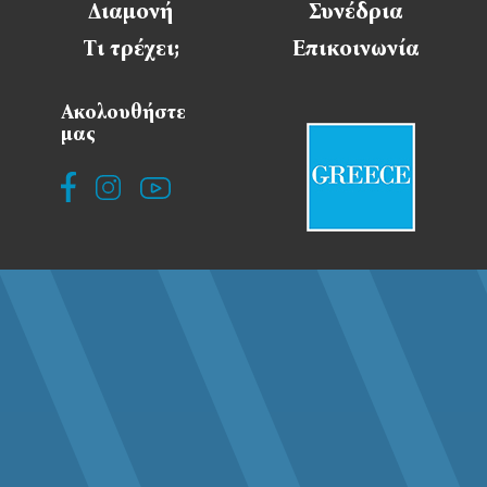
Διαμονή
Συνέδρια
Τι τρέχει;
Επικοινωνία
Ακολουθήστε
μας