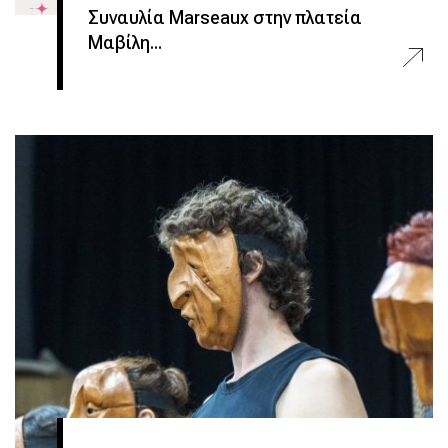
Συναυλία Marseaux στην πλατεία
Μαβίλη...