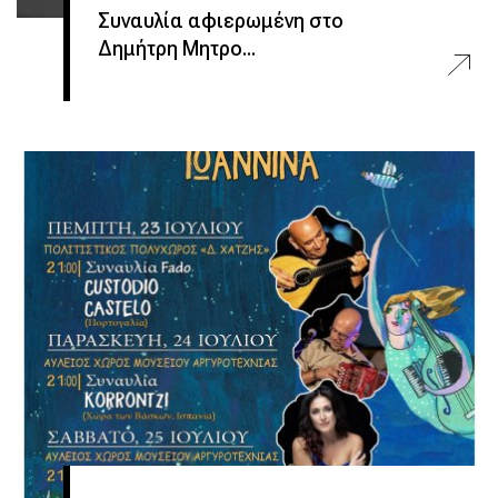
Συναυλία αφιερωμένη στο
Δημήτρη Μητρο...