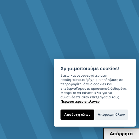
Χρησιμοποιούμε cookies!
Εμείς και οι συνεργάτες μας
αποθηκεύουμε ή έχουμε πρόσβαση σε
πληροφορίες, όπως cookies και
επεξεργαζόμαστε προσωπικά δεδομένα.
Μπορείτε να κάνετε κλικ για να
συναινέσετε στην επεξεργασία τους.
Περισσότερες επιλογές
Αποδοχή όλων
Απόρριψη όλων
Απόρρητο