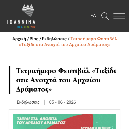
ΕΛ
Αρχική /
Blog /
Εκδηλώσεις /
Τετραήμερο Φεστιβάλ
«Ταξίδι στα Ανοιχτά του Αρχαίου Δράματος»
Τετραήμερο Φεστιβάλ «Ταξίδι
στα Ανοιχτά του Αρχαίου
Δράματος»
|
Εκδηλώσεις
05 - 06 - 2026