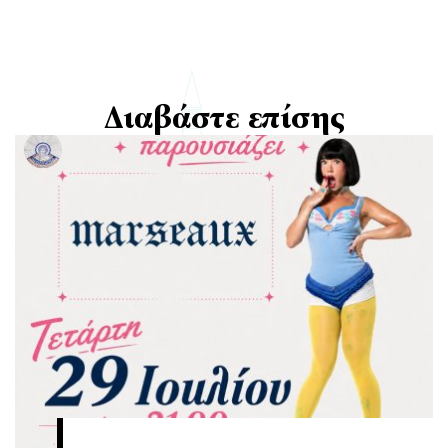
Διαβάστε επίσης