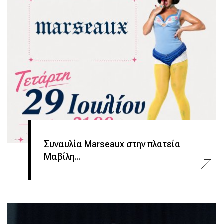
Συναυλία Marseaux στην πλατεία
Μαβίλη...