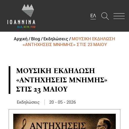
ΕΛ
Αρχική /
Blog /
Εκδηλώσεις /
ΜΟΥΣΙΚΗ ΕΚΔΗΛΩΣΗ
«ΑΝΤΗΧΗΣΕΙΣ ΜΝΗΜΗΣ» ΣΤΙΣ 23 ΜΑΙΟΥ
ΜΟΥΣΙΚΗ ΕΚΔΗΛΩΣΗ
«ΑΝΤΗΧΗΣΕΙΣ ΜΝΗΜΗΣ»
ΣΤΙΣ 23 ΜΑΙΟΥ
|
Εκδηλώσεις
20 - 05 - 2026