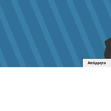
Απόρρητο