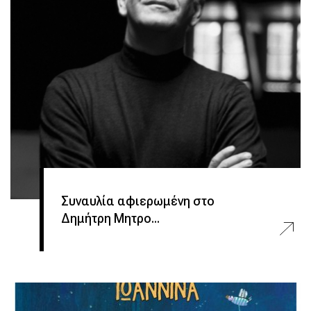
Συναυλία αφιερωμένη στο
Δημήτρη Μητρο...