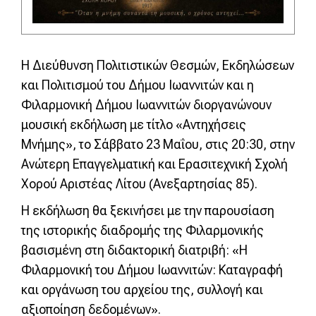
Η Διεύθυνση Πολιτιστικών Θεσμών, Εκδηλώσεων
και Πολιτισμού του Δήμου Ιωαννιτών και η
Φιλαρμονική Δήμου Ιωαννιτών διοργανώνουν
μουσική εκδήλωση με τίτλο «Αντηχήσεις
Μνήμης», το Σάββατο 23 Μαΐου, στις 20:30, στην
Ανώτερη Επαγγελματική και Ερασιτεχνική Σχολή
Χορού Αριστέας Λίτου (Ανεξαρτησίας 85).
Η εκδήλωση θα ξεκινήσει με την παρουσίαση
της ιστορικής διαδρομής της Φιλαρμονικής
βασισμένη στη διδακτορική διατριβή: «Η
Φιλαρμονική του Δήμου Ιωαννιτών: Καταγραφή
και οργάνωση του αρχείου της, συλλογή και
αξιοποίηση δεδομένων».