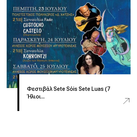
Φεστιβάλ Sete Sóis Sete Luas (7
Ήλιοι...