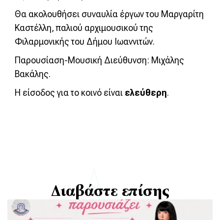
Θα ακολουθήσει συναυλία έργων του Μαργαρίτη
Καστέλλη, παλιού αρχιμουσικού της
Φιλαρμονικής του Δήμου Ιωαννιτών.
Παρουσίαση-Μουσική Διεύθυνση: Μιχάλης
Βακάλης.
Η είσοδος για το κοινό είναι
ελεύθερη
.
Διαβάστε επίσης