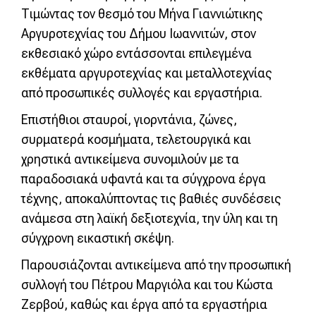
Τιμώντας τον θεσμό του Μήνα Γιαννιώτικης
Αργυροτεχνίας του Δήμου Ιωαννιτών, στον
εκθεσιακό χώρο εντάσσονται επιλεγμένα
εκθέματα αργυροτεχνίας και μεταλλοτεχνίας
από προσωπικές συλλογές και εργαστήρια.
Επιστήθιοι σταυροί, γιορντάνια, ζώνες,
συρματερά κοσμήματα, τελετουργικά και
χρηστικά αντικείμενα συνομιλούν με τα
παραδοσιακά υφαντά και τα σύγχρονα έργα
τέχνης, αποκαλύπτοντας τις βαθιές συνδέσεις
ανάμεσα στη λαϊκή δεξιοτεχνία, την ύλη και τη
σύγχρονη εικαστική σκέψη.
Παρουσιάζονται αντικείμενα από την προσωπική
συλλογή του Πέτρου Μαργιόλα και του Κώστα
Ζερβού, καθώς και έργα από τα εργαστήρια