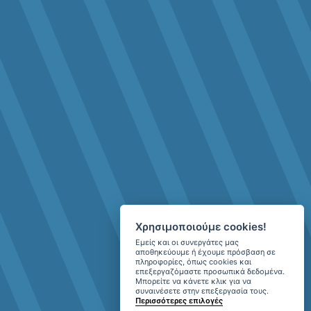
Χρησιμοποιούμε cookies!
Εμείς και οι συνεργάτες μας
αποθηκεύουμε ή έχουμε πρόσβαση σε
πληροφορίες, όπως cookies και
επεξεργαζόμαστε προσωπικά δεδομένα.
Μπορείτε να κάνετε κλικ για να
συναινέσετε στην επεξεργασία τους.
Περισσότερες επιλογές