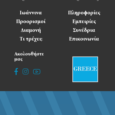
Ιωάννινα
Πληροφορίες
Προορισμοί
Εμπειρίες
Διαμονή
Συνέδρια
Τι τρέχει;
Επικοινωνία
Ακολουθήστε
μας