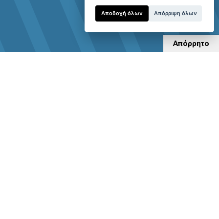
Αποδοχή όλων
Απόρριψη όλων
Απόρρητο