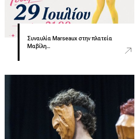
Συναυλία Marseaux στην πλατεία
Μαβίλη...