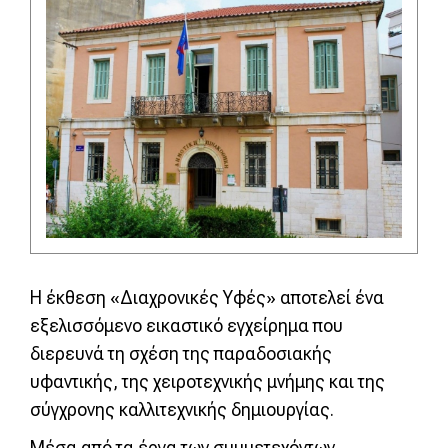
Η έκθεση «Διαχρονικές Υφές» αποτελεί ένα
εξελισσόμενο εικαστικό εγχείρημα που
διερευνά τη σχέση της παραδοσιακής
υφαντικής, της χειροτεχνικής μνήμης και της
σύγχρονης καλλιτεχνικής δημιουργίας.
Μέσα από τα έργα των συμμετεχόντων