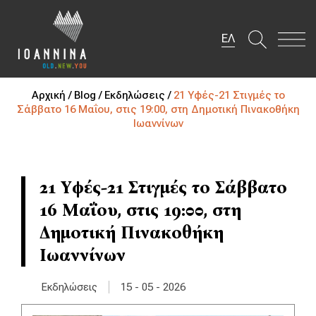
ΕΛ
Αρχική /
Blog /
Εκδηλώσεις /
21 Υφές-21 Στιγμές το
Σάββατο 16 Μαΐου, στις 19:00, στη Δημοτική Πινακοθήκη
Ιωαννίνων
21 Υφές-21 Στιγμές το Σάββατο
16 Μαΐου, στις 19:00, στη
Δημοτική Πινακοθήκη
Ιωαννίνων
|
Εκδηλώσεις
15 - 05 - 2026