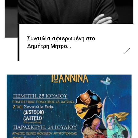
Συναυλία αφιερωμένη στο
Δημήτρη Μητρο...