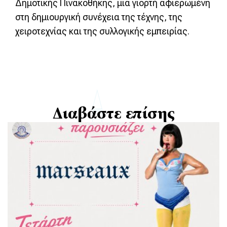
Δημοτικής Πινακοθήκης, μια γιορτή αφιερωμένη
στη δημιουργική συνέχεια της τέχνης, της
χειροτεχνίας και της συλλογικής εμπειρίας.
Διαβάστε επίσης