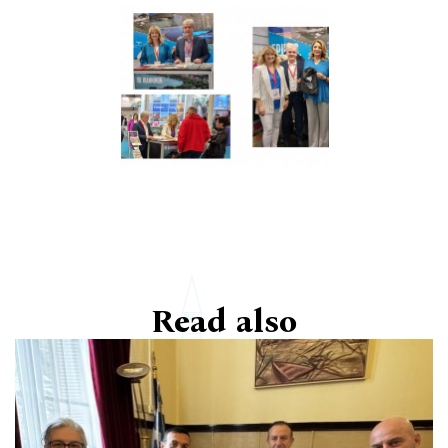
Read also