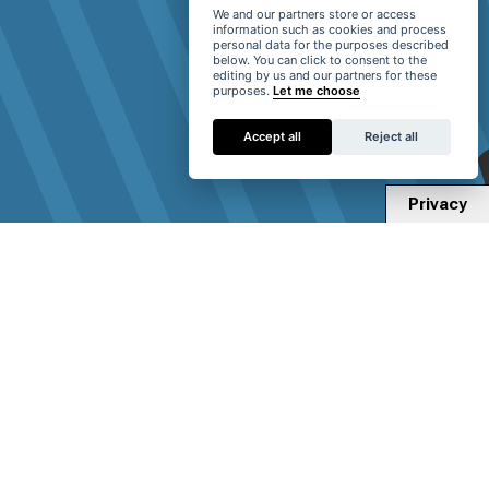
We and our partners store or access
information such as cookies and process
personal data for the purposes described
below. You can click to consent to the
editing by us and our partners for these
purposes.
Let me choose
Accept all
Reject all
Privacy