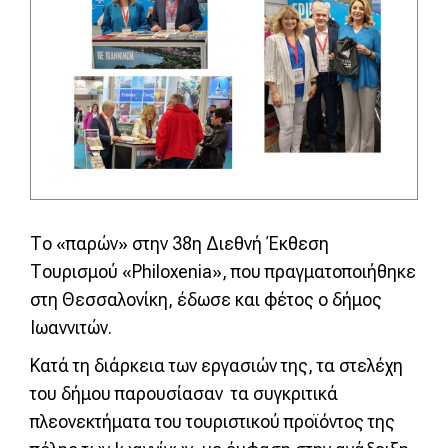
Το «παρών» στην 38η Διεθνή Έκθεση
Τουρισμού «Philoxenia», που πραγματοποιήθηκε
στη Θεσσαλονίκη, έδωσε και φέτος ο δήμος
Ιωαννιτών.
Κατά τη διάρκεια των εργασιών της, τα στελέχη
του δήμου παρουσίασαν τα συγκριτικά
πλεονεκτήματα του τουριστικού προϊόντος της