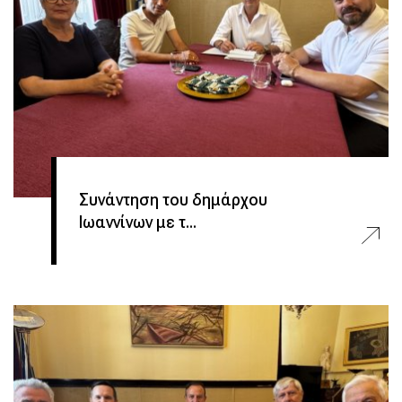
Συνάντηση του δημάρχου
Ιωαννίνων με τ...