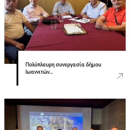
Πολύπλευρη συνεργασία δήμου
Ιωαννιτών...