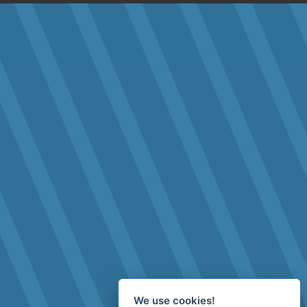
We use cookies!