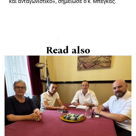
και ανταγωνιστικό», σημείωσε ο κ. Μπέγκας.
Read also