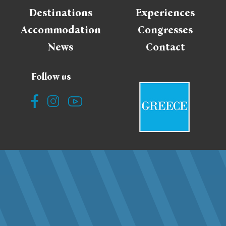
Destinations
Experiences
Accommodation
Congresses
News
Contact
Follow us