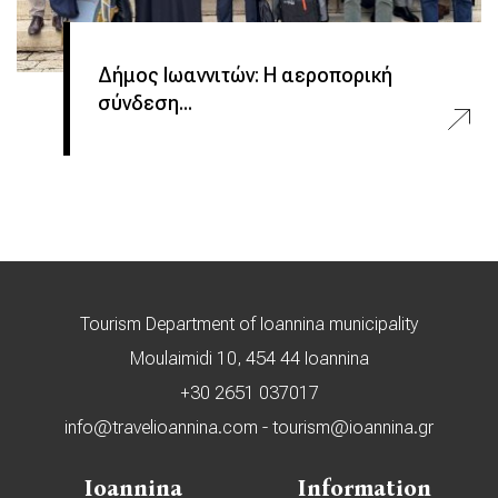
Δήμος Ιωαννιτών: Η αεροπορική
σύνδεση...
Tourism Department of Ioannina municipality
Moulaimidi 10, 454 44 Ioannina
+30 2651 037017
info@travelioannina.com
-
tourism@ioannina.gr
Ioannina
Information