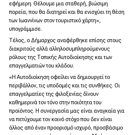
εφήμερη. Θέλουμε μια σταθερή, βιώσιμη
πορεία, που θα διατηρεί και θα ενισχύει τη θέση
των Ιωαννίνων στον τουριστικό χάρτη»,
υπογράμμισε.
Τέλος, ο Δήμαρχος αναφέρθηκε επίσης στους
διακριτούς αλλά αλληλοσυμπληρούμενους
ρόλους της Τοπικής Αυτοδιοίκησης και των
επαγγελματιών του κλάδου.
«Η Αυτοδιοίκηση οφείλει να δημιουργεί το
περιβάλλον, τις υποδομές και τις συνθήκες. Οι
επαγγελματίες της φιλοξενίας δίνουν
καθημερινά τον τόνο στην ποιότητα του
προϊόντος. Η συνεργασία μας είναι αναγκαία για
να πετύχουμε τον κοινό στόχο που δεν είναι
άλλος από έναν προορισμό ισχυρό, προσβάσιμο