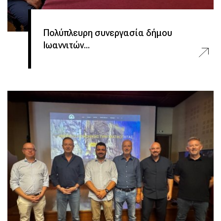
Πολύπλευρη συνεργασία δήμου
Ιωαννιτών...