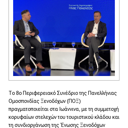
Το 8ο Περιφερειακό Συνέδριο της Πανελλήνιας
Ομοσπονδίας Ξενοδόχων (ΠΟΞ)
πραγματοποιείται στα Ιωάννινα, με τη συμμετοχή
κορυφαίων στελεχών του τουριστικού κλάδου και
τη συνδιοργάνωση της Ένωσης Ξενοδόχων