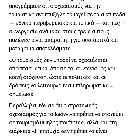
υπογράμμισε ότι ο σχεδιασμός για την
τουριστική ανάπτυξη λειτουργεί σε τρία επίπεδα
— εθνικό, περιφερειακό και τοπικό — και πως η
συνεργασία ανάμεσα στους τρεις αυτούς
πυλώνες είναι απαραίτητη για ουσιαστικά και
μετρήσιμα αποτελέσματα.
«Ο τουρισμός δεν μπορεί να σχεδιάζεται
αποσπασματικά. Απαιτείται συντονισμός και
κοινή στόχευση, ώστε οι πολιτικές και οι
δράσεις να λειτουργούν συμπληρωματικά»,
σημείωσε.
Παράλληλα, τόνισε ότι ο στρατηγικός
σχεδιασμός για τα Ιωάννινα πρέπει να στοχεύει
σε τουρισμό υψηλής ποιότητας, αλλά και στη
διάρκεια «Η επιτυχία δεν πρέπει να είναι