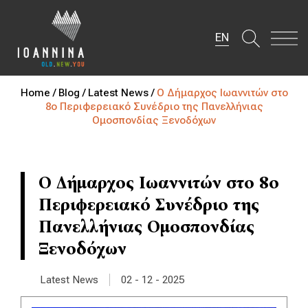
EN
Home /
Blog /
Latest News /
Ο Δήμαρχος Ιωαννιτών στο
8ο Περιφερειακό Συνέδριο της Πανελλήνιας
Ομοσπονδίας Ξενοδόχων
Ο Δήμαρχος Ιωαννιτών στο 8ο
Περιφερειακό Συνέδριο της
Πανελλήνιας Ομοσπονδίας
Ξενοδόχων
|
Latest News
02 - 12 - 2025