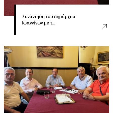
Συνάντηση του δημάρχου
Ιωαννίνων με τ...