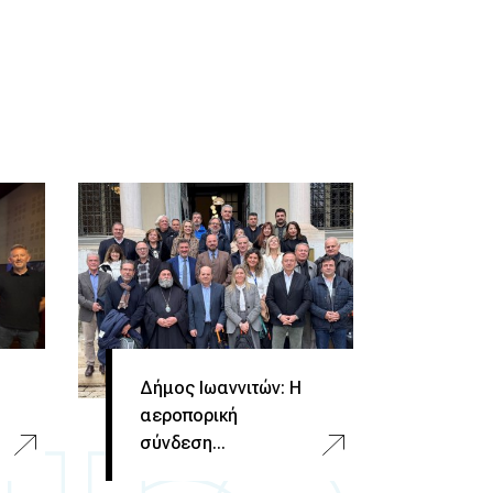
Δήμος Ιωαννιτών: Η
αεροπορική
σύνδεση...