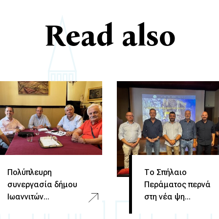
Read also
Πολύπλευρη
Το Σπήλαιο
συνεργασία δήμου
Περάματος περνά
Ιωαννιτών...
στη νέα ψη...