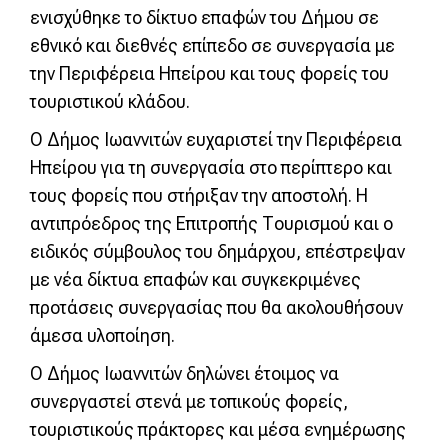
ενισχύθηκε το δίκτυο επαφών του Δήμου σε
εθνικό και διεθνές επίπεδο σε συνεργασία με
την Περιφέρεια Ηπείρου και τους φορείς του
τουριστικού κλάδου.
Ο Δήμος Ιωαννιτών ευχαριστεί την Περιφέρεια
Ηπείρου για τη συνεργασία στο περίπτερο και
τους φορείς που στήριξαν την αποστολή. Η
αντιπρόεδρος της Επιτροπής Τουρισμού και ο
ειδικός σύμβουλος του δημάρχου, επέστρεψαν
με νέα δίκτυα επαφών και συγκεκριμένες
προτάσεις συνεργασίας που θα ακολουθήσουν
άμεσα υλοποίηση.
Ο Δήμος Ιωαννιτών δηλώνει έτοιμος να
συνεργαστεί στενά με τοπικούς φορείς,
τουριστικούς πράκτορες και μέσα ενημέρωσης