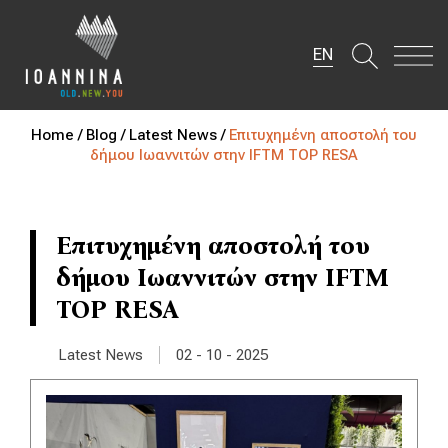
EN
Home /
Blog /
Latest News /
Επιτυχημένη αποστολή του
δήμου Ιωαννιτών στην IFTM TOP RESA
Επιτυχημένη αποστολή του
δήμου Ιωαννιτών στην IFTM
TOP RESA
|
Latest News
02 - 10 - 2025