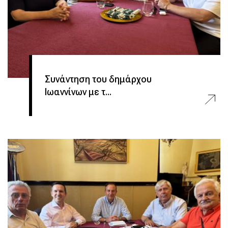
Συνάντηση του δημάρχου
Ιωαννίνων με τ...