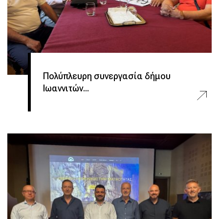
Πολύπλευρη συνεργασία δήμου
Ιωαννιτών...