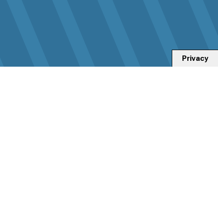
Privacy