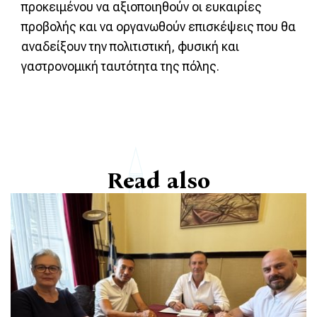
προκειμένου να αξιοποιηθούν οι ευκαιρίες
προβολής και να οργανωθούν επισκέψεις που θα
αναδείξουν την πολιτιστική, φυσική και
γαστρονομική ταυτότητα της πόλης.
Read also