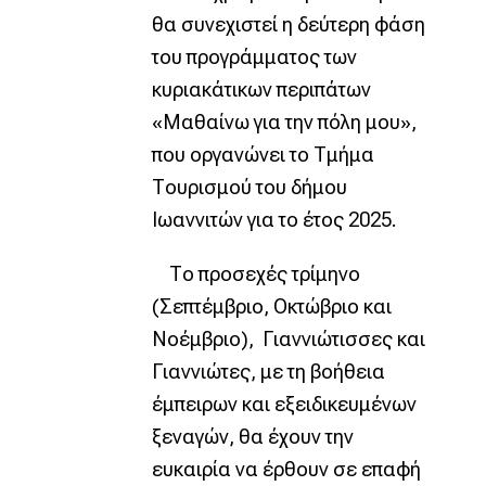
θα συνεχιστεί η δεύτερη φάση
του προγράμματος των
κυριακάτικων περιπάτων
«Μαθαίνω για την πόλη μου»,
που οργανώνει το Τμήμα
Τουρισμού του δήμου
Ιωαννιτών για το έτος 2025.
Το προσεχές τρίμηνο
(Σεπτέμβριο, Οκτώβριο και
Νοέμβριο), Γιαννιώτισσες και
Γιαννιώτες, με τη βοήθεια
έμπειρων και εξειδικευμένων
ξεναγών, θα έχουν την
ευκαιρία να έρθουν σε επαφή