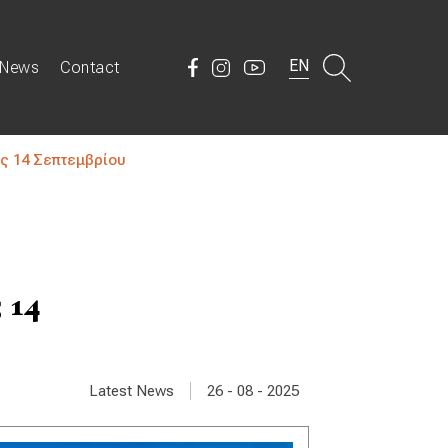
EN
News
Contact
ς 14 Σεπτεμβρίου
 14
|
Latest News
26 - 08 - 2025