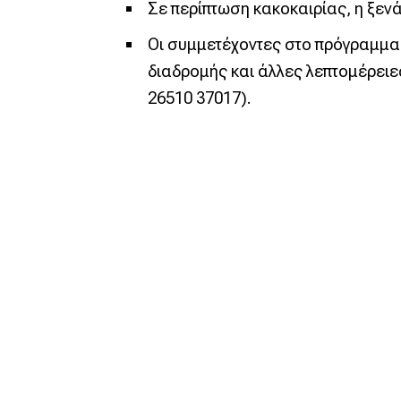
Σε περίπτωση κακοκαιρίας, η ξεν
Οι συμμετέχοντες στο πρόγραμμα,
διαδρομής και άλλες λεπτομέρειε
26510 37017).