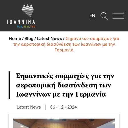
EN
Home /
Blog /
Latest News /
Σημαντικές συμμαχίες για
την αεροπορική διασύνδεση των Ιωαννίνων με την
Γερμανία
Σημαντικές συμμαχίες για την
αεροπορική διασύνδεση των
Ιωαννίνων με την Γερμανία
|
Latest News
06 - 12 - 2024