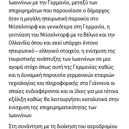
Ιωαννίνων με την Γερμανία, μεταξύ των
επιχειρημάτων που παρουσίασε ο δήμαρχος
ήταν η μεγάλη ηπειρωτική παροικία στο
Ντίσελντορφ και γενικότερα στη Γερμανία, η
γειτνίαση του Ντίσελντορφ με το Βέλγιο και την
Ολλανδία όπου και εκεί υπάρχει έντονο
ηπειρωτικό – ελληνικό στοιχείο, η ενίσχυση της
τουριστικής ανάπτυξης των Ιωαννίνων σε μια
αγορά στόχο όπως αυτή της Γερμανίας καθώς
και η δυναμική παρουσία γερμανικών εταιριών
τεχνολογίας και πληροφορικής στα Γιάννενα οι
οποίες ενδιαφέρονται και οι ίδιες για μια τέτοια
εξέλιξη καθώς θα λειτουργήσει καταλυτικά στην
ενίσχυση της επιχειρηματικότητας των
Ιωαννίνων.
Στη συνάντηση με τη διοίκηση του αεροδρομίου