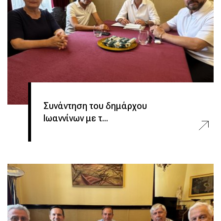
Συνάντηση του δημάρχου
Ιωαννίνων με τ...