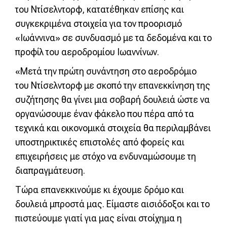
του Ντίσελντορφ, κατατέθηκαν επίσης και
συγκεκριμένα στοιχεία για τον προορισμό
«Ιωάννινα» σε συνδυασμό με τα δεδομένα και το
προφίλ του αεροδρομίου Ιωαννίνων.
«Μετά την πρώτη συνάντηση στο αεροδρόμιο
του Ντίσελντορφ με σκοπό την επανεκκίνηση της
συζήτησης θα γίνει μια σοβαρή δουλειά ώστε να
οργανώσουμε έναν φάκελο που πέρα από τα
τεχνικά και οικονομικά στοιχεία θα περιλαμβάνει
υποστηρικτικές επιστολές από φορείς και
επιχειρήσεις με στόχο να ενδυναμώσουμε τη
διαπραγμάτευση.
Τώρα επανεκκινούμε κι έχουμε δρόμο και
δουλειά μπροστά μας. Είμαστε αισιόδοξοι και το
πιστεύουμε γιατί για μας είναι στοίχημα η