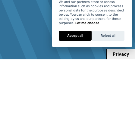
We and our partners store or access
information such as cookies and process
personal data for the purposes described
below. You can click to consent to the
editing by us and our partners for these
purposes.
Let me choose
Accept all
Reject all
Privacy