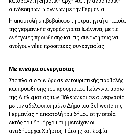
καταβάλει η δημοτική αρχή για την αεροπορική
σύνδεση των Ιωαννίνων με την Γερμανία.
Η αποστολή επιβεβαίωσε τη στρατηγική σημασία
της γερμανικής αγοράς για τα Ιωάννινα, με τις
ενέργειες προώθησης και τις συναντήσεις να
ανοίγουν νέες προοπτικές συνεργασίας.
Με πνεύμα συνεργασίας
Στο πλαίσιο των δράσεων τουριστικής προβολής
και προώθησης του προορισμού Ιωάννινα, μέσω
της Διπλωματίας των Πόλεων και σε συνεργασία
με τον αδελφοποιημένο Δήμο του Schwerte της
Γερμανίας η αποστολή του δήμου στην οποία
εκτός του δημάρχου συμμετείχαν οι
αντιδήμαρχοι Χρήστος Τάτσης και Σοφία