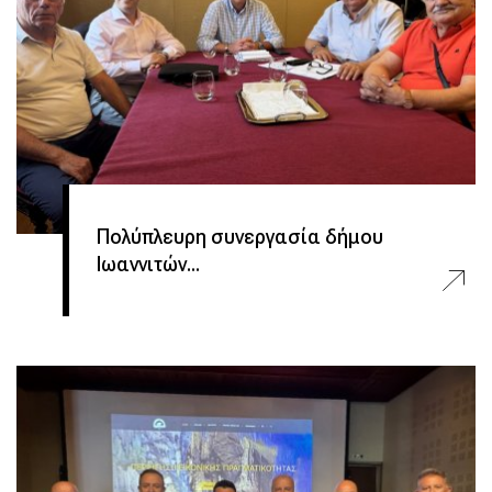
Πολύπλευρη συνεργασία δήμου
Ιωαννιτών...