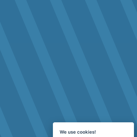
We use cookies!