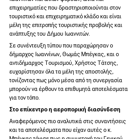
επιχειρηματίες που δραστηριοποιούνται στον
τουριστικό και επιχειρηματικό κλάδο και είναι
μέλη της επιτροπής τουριστικής προβολής και
ανάπτυξης του Δήμου Ιωαννιτών.
Σε συνέντευξη τύπου που παραχώρησαν ο
δήμαρχος Ιωαννίνων, Θωμάς Μπέγκας, και ο
αντιδήμαρχος Τουρισμού, Χρήστος Τάτσης,
ευχαρίστησαν όλα τα μέλη της αποστολής,
τονίζοντας πως μόνο μέσα από τη συνεργασία
μπορούν να έρθουν τα επιθυμητά αποτελέσματα
για τον τόπο.
Στο επίκεντρο η αεροπορική διασύνδεση
Αναφερόμενος πιο αναλυτικά στις συναντήσεις
και τα αποτελέσματα που είχαν αυτές ο κ.
Μπέγκας τόνισε πως η συμμετοχή του Γενικού