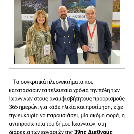
Τα συγκριτικά πλεονεκτήματα που
κατατάσσουν τα τελευταία χρόνια την πόλη των
Ιωαννίνων στους αναμφισβήτητους προορισμούς
365 ημερών, για κάθε ηλικία και προτίμηση, είχε
την ευκαιρία να παρουσιάσει, μία ακόμη φορά, η
αντιπροσωπεία του δήμου Ιωαννιτών, στη
διάρκεια των εργασιών της
39ης Διεθνούς