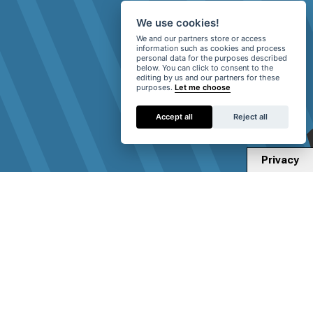
We use cookies!
We and our partners store or access
information such as cookies and process
personal data for the purposes described
below. You can click to consent to the
editing by us and our partners for these
purposes.
Let me choose
Accept all
Reject all
Privacy