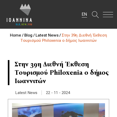
EN
Home /
Blog /
Latest News /
Στην 39η Διεθνή Έκθεση
Τουρισμού Philoxenia ο δήμος Ιωαννιτών
Στην 39η Διεθνή Έκθεση
Τουρισμού Philoxenia ο δήμος
Ιωαννιτών
|
Latest News
22 - 11 - 2024