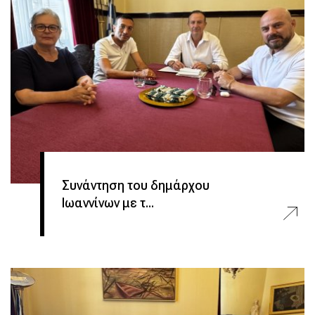
Συνάντηση του δημάρχου
Ιωαννίνων με τ...