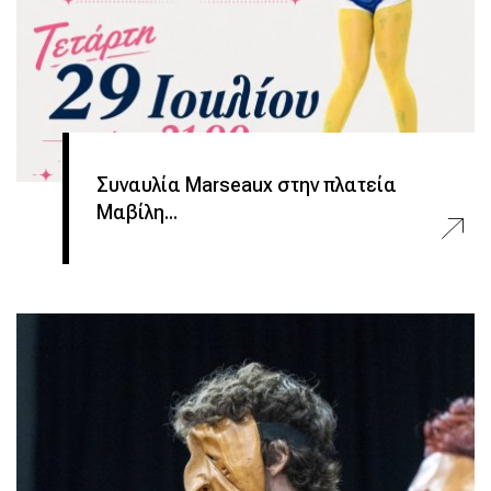
Συναυλία Marseaux στην πλατεία
Μαβίλη...