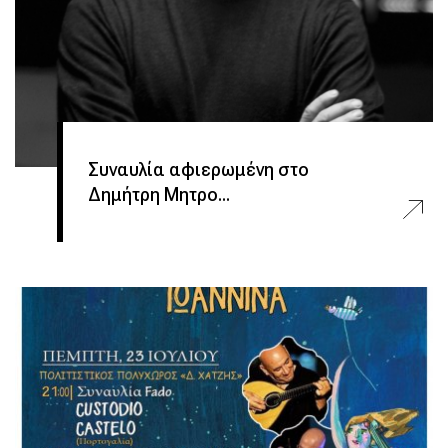
Συναυλία αφιερωμένη στο
Δημήτρη Μητρο...