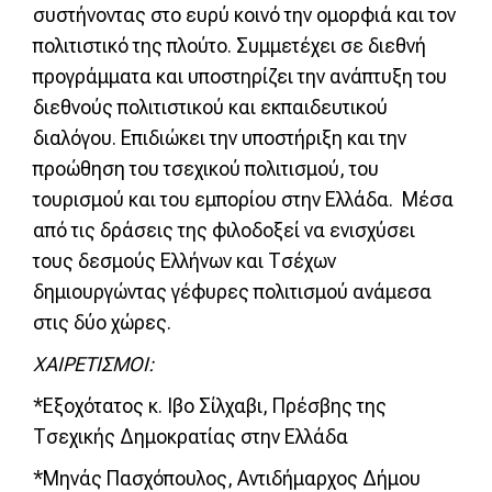
συστήνοντας στο ευρύ κοινό την ομορφιά και τον
πολιτιστικό της πλούτο. Συμμετέχει σε διεθνή
προγράμματα και υποστηρίζει την ανάπτυξη του
διεθνούς πολιτιστικού και εκπαιδευτικού
διαλόγου. Επιδιώκει την υποστήριξη και την
προώθηση του τσεχικού πολιτισμού, του
τουρισμού και του εμπορίου στην Ελλάδα. Μέσα
από τις δράσεις της φιλοδοξεί να ενισχύσει
τους δεσμούς Ελλήνων και Τσέχων
δημιουργώντας γέφυρες πολιτισμού ανάμεσα
στις δύο χώρες.
ΧΑΙΡΕΤΙΣΜΟΙ:
*Εξοχότατος κ. Ιβο Σίλχαβι, Πρέσβης της
Τσεχικής Δημοκρατίας στην Ελλάδα
*Μηνάς Πασχόπουλος, Αντιδήμαρχος Δήμου