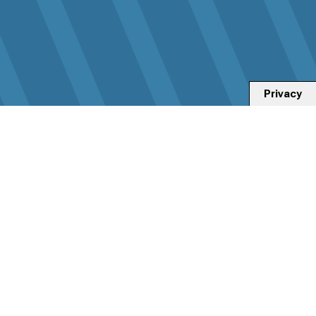
Privacy